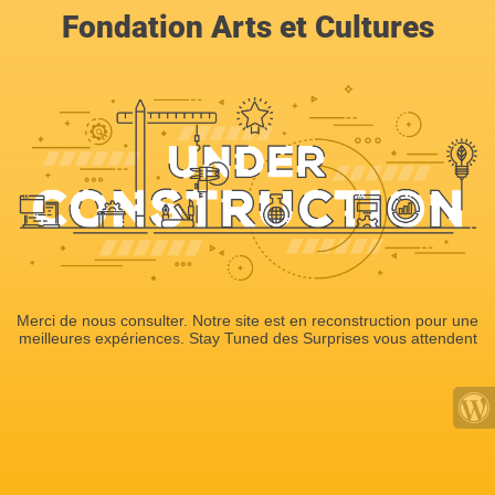
Fondation Arts et Cultures
Merci de nous consulter. Notre site est en reconstruction pour une
meilleures expériences. Stay Tuned des Surprises vous attendent